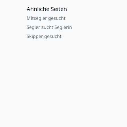
Ähnliche Seiten
Mitsegler gesucht
Segler sucht Seglerin
Skipper gesucht