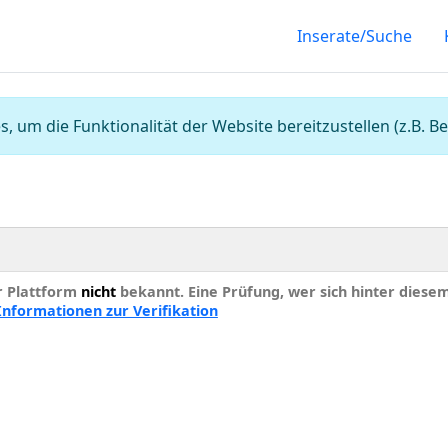
Inserate/Suche
, um die Funktionalität der Website bereitzustellen (z.B.
er Plattform
nicht
bekannt. Eine Prüfung, wer sich hinter diesem I
Informationen zur Verifikation