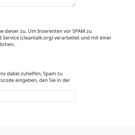
e dieser zu. Um Inserenten vor SPAM zu
 Service (cleantalk.org) verarbeitet und mit einer
ichen.
uns dabei zuhelfen, Spam zu
scode eingeben, den Sie in der