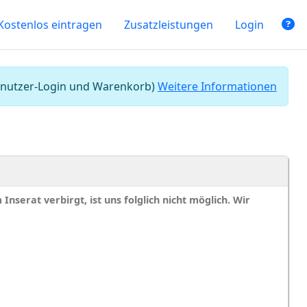
Kostenlos eintragen
Zusatzleistungen
Login
 Benutzer-Login und Warenkorb)
Weitere Informationen
nserat verbirgt, ist uns folglich nicht möglich. Wir