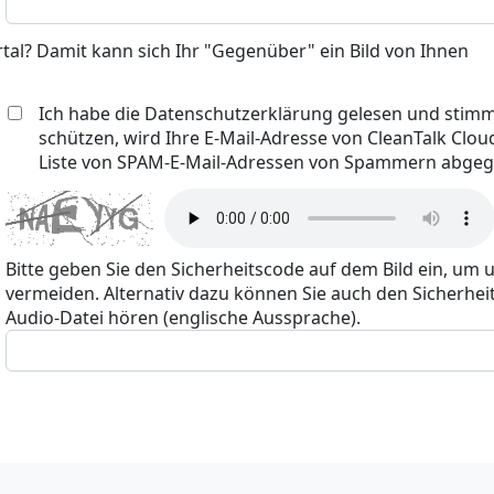
rtal? Damit kann sich Ihr "Gegenüber" ein Bild von Ihnen
Ich habe die Datenschutzerklärung gelesen und stimm
schützen, wird Ihre E-Mail-Adresse von CleanTalk Cloud
Liste von SPAM-E-Mail-Adressen von Spammern abgegl
Bitte geben Sie den Sicherheitscode auf dem Bild ein, um 
vermeiden. Alternativ dazu können Sie auch den Sicherheit
Audio-Datei hören (englische Aussprache).