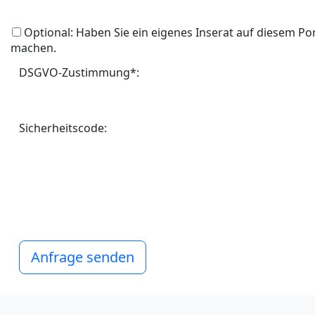
Optional: Haben Sie ein eigenes Inserat auf diesem Po
machen.
DSGVO-Zustimmung*:
Sicherheitscode:
Anfrage senden