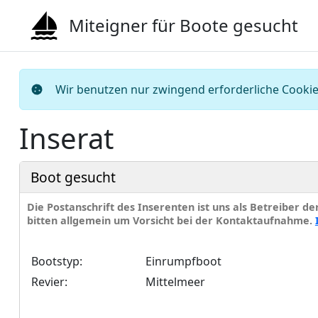
Miteigner für Boote gesucht
Wir benutzen nur zwingend erforderliche Cookies
Inserat
Boot gesucht
Die Postanschrift des Inserenten ist uns als Betreiber d
bitten allgemein um Vorsicht bei der Kontaktaufnahme.
Bootstyp:
Einrumpfboot
Revier:
Mittelmeer