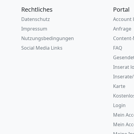
Rechtliches
Portal
Datenschutz
Account 
Impressum
Anfrage
Nutzungsbedingungen
Content-
Social Media Links
FAQ
Gesende
Inserat l
Inserate
Karte
Kostenlo
Login
Mein Acc
Mein Ac